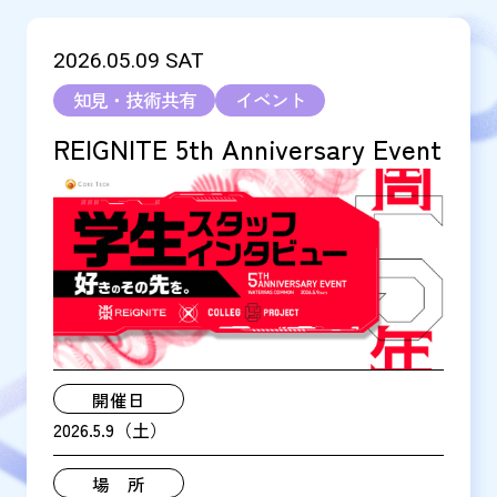
2026.05.09
SAT
知見・技術共有
イベント
REIGNITE 5th Anniversary Event
開催日
2026.5.9（土）
場 所