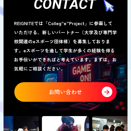
CONTACT
REIGNITEでは「Colleg“e”Project」に参画して
いただける、
新しいパートナー（大学及び専門学
校関連のeスポーツ団体様）を募集しておりま
す。
eスポーツを通して学生が多くの経験を得る
お手伝いができればと考えています。
まずは、お
気軽にご相談ください。
お問い合わせ