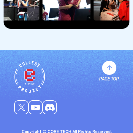
PAGE TOP
Copyright © CORE TECH All Rights Reserved.