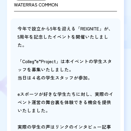
WATERRAS COMMON
今年で設立から5年を迎える「REIGNITE」が、
5周年を記念したイベントを開催いたしまし
た。
「Colleg”e”Project」は本イベントの学生スタ
ッフを募集いたしました。
当日は４名の学生スタッフが参加。
eスポーツが好きな学生たちに対し、実際のイ
ベント運営の舞台裏を体験できる機会を提供
いたしました。
実際の学生の声はリンクのインタビュー記事