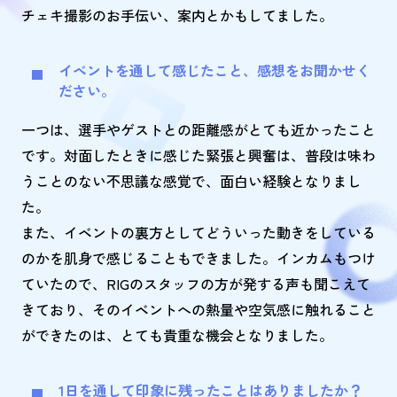
チェキ撮影のお手伝い、案内とかもしてました。
イベントを通して感じたこと、感想をお聞かせく
ださい。
一つは、選手やゲストとの距離感がとても近かったこと
です。対面したときに感じた緊張と興奮は、普段は味わ
うことのない不思議な感覚で、面白い経験となりまし
た。
また、イベントの裏方としてどういった動きをしている
のかを肌身で感じることもできました。インカムもつけ
ていたので、RIGのスタッフの方が発する声も聞こえて
きており、そのイベントへの熱量や空気感に触れること
ができたのは、とても貴重な機会となりました。
1日を通して印象に残ったことはありましたか？