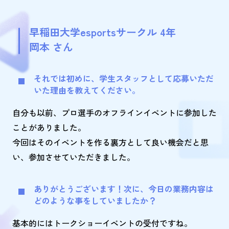
早稲田大学esportsサークル 4年
岡本 さん
それでは初めに、学生スタッフとして応募いただ
いた理由を教えてください。
自分も以前、プロ選手のオフラインイベントに参加した
ことがありました。
今回はそのイベントを作る裏方として良い機会だと思
い、参加させていただきました。
ありがとうございます！次に、今日の業務内容は
どのような事をしていましたか？
基本的にはトークショーイベントの受付ですね。