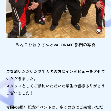
※ねこひねりさんとVALORANT部門の写真
ご参加いただいた学生３名の方にインタビューをさせて
いただきました。
スタッフとしてご参加いただいた学生の皆様ありがとう
ございました！
今回の5周年記念イベントは、多くの方にご来場いただ