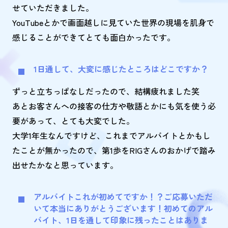
せていただきました。
YouTubeとかで画面越しに見ていた世界の現場を肌身で
感じることができてとても面白かったです。
1日通して、大変に感じたところはどこですか？
ずっと立ちっぱなしだったので、結構疲れました笑
あとお客さんへの接客の仕方や敬語とかにも気を使う必
要があって、とても大変でした。
大学1年生なんですけど、これまでアルバイトとかもし
たことが無かったので、第1歩をRIGさんのおかげで踏み
出せたかなと思っています。
アルバイトこれが初めてですか！？ご応募いただ
いて本当にありがとうございます！初めてのアル
バイト、1日を通して印象に残ったことはありま