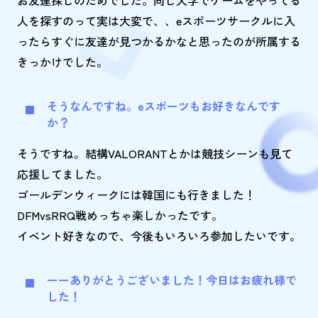
お友達探しのためでした。同じ大学でゲームをやってる
人を探すのって実は大変で、、eスポーツサークルに入
ったらすぐに友達が見つかるかなと思ったのが所属する
きっかけでした。
そうなんですね。eスポーツもお好きなんです
か？
そうですね。結構VALORANTとかは競技シーンも見て
応援してました。
ゴールデンウィークには韓国にも行きました！
DFMvsRRQ戦めっちゃ楽しかったです。
イベント好きなので、今後もいろいろ参加したいです。
ーーありがとうございました！今日はお疲れ様で
した！