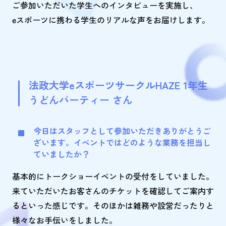
ご参加いただいた学生へのインタビューを実施し、
eスポーツに携わる学生のリアルな声をお届けします。
法政大学eスポーツサークルHAZE 1年生
うどんパーティー さん
今日はスタッフとして参加いただきありがとうご
ざいます。イベントではどのような業務を担当し
ていましたか？
基本的にトークショーイベントの受付をしていました。
来ていただいたお客さんのチケットを確認してご案内す
るといった感じです。そのほかは雑務や設営だったりと
様々なお手伝いをしました。