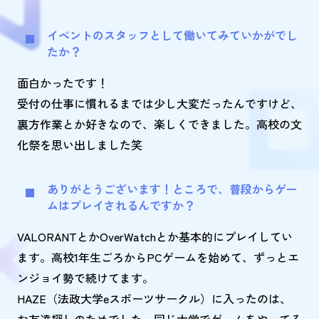
イベントのスタッフとして働いてみていかがでし
たか？
面白かったです！
受付の仕事に慣れるまでは少し大変だったんですけど、
裏方作業とか好きなので、楽しくできました。高校の文
化祭を思い出しました笑
ありがとうございます！ところで、普段からゲー
ムはプレイされるんですか？
VALORANTとかOverWatchとか基本的にプレイしてい
ます。高校1年生ごろからPCゲームを始めて、ずっとエ
ンジョイ勢で続けてます。
HAZE（法政大学eスポーツサークル）に入ったのは、