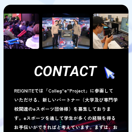
CONTACT
REIGNITEでは「Colleg“e”Project」に参画して
いただける、
新しいパートナー（大学及び専門学
校関連のeスポーツ団体様）を募集しておりま
す。
eスポーツを通して学生が多くの経験を得る
お手伝いができればと考えています。
まずは、お