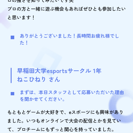
ロの強さを知ってみたいです笑
プロの方と一緒に遊ぶ機会もあればぜひとも参加したい
と思います！
ありがとうございました！長時間お疲れ様でし
た！
早稲田大学esportsサークル 1年
ねこひねり さん
まずは、本日スタッフとして応募いただいた理由
を聞かせてください。
もともとゲームが大好きで、eスポーツにも興味があり
ました。いつもオンラインで大会の配信とかを見てい
て、プロチームにもずっと関心を持っていました。