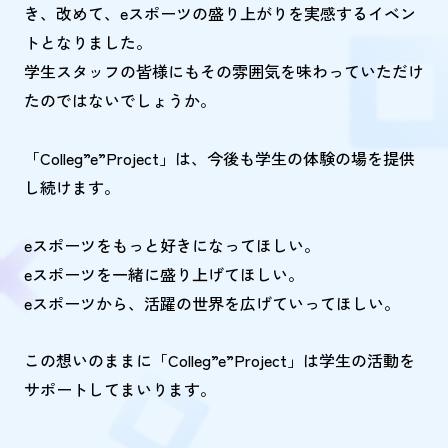
き、改めて、eスポーツの盛り上がりを実感するイベン
トとなりました。
学生スタッフの皆様にもその雰囲気を味わっていただけ
たのではないでしょうか。
「Colleg”e”Project」は、今後も学生の体験の場を提供
し続けます。
eスポーツをもっと好きになってほしい。
eスポーツを一緒に盛り上げてほしい。
eスポーツから、活躍の世界を広げていってほしい。
この想いのままに「Colleg”e”Project」は学生の活動を
サポートしてまいります。