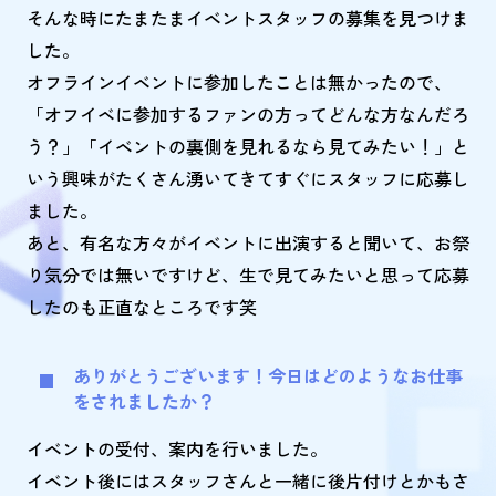
そんな時にたまたまイベントスタッフの募集を見つけま
した。
オフラインイベントに参加したことは無かったので、
「オフイベに参加するファンの方ってどんな方なんだろ
う？」「イベントの裏側を見れるなら見てみたい！」と
いう興味がたくさん湧いてきてすぐにスタッフに応募し
ました。
あと、有名な方々がイベントに出演すると聞いて、お祭
り気分では無いですけど、生で見てみたいと思って応募
したのも正直なところです笑
ありがとうございます！今日はどのようなお仕事
をされましたか？
イベントの受付、案内を行いました。
イベント後にはスタッフさんと一緒に後片付けとかもさ