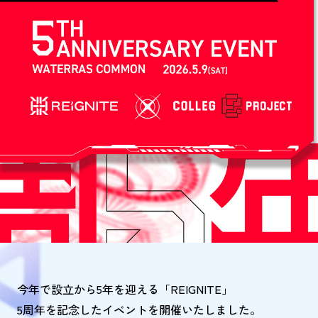
今年で設立から5年を迎える「REIGNITE」
5周年を記念したイベントを開催いたしました。