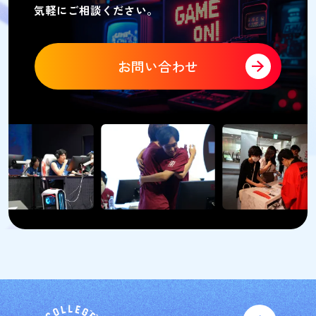
気軽にご相談ください。
お問い合わせ