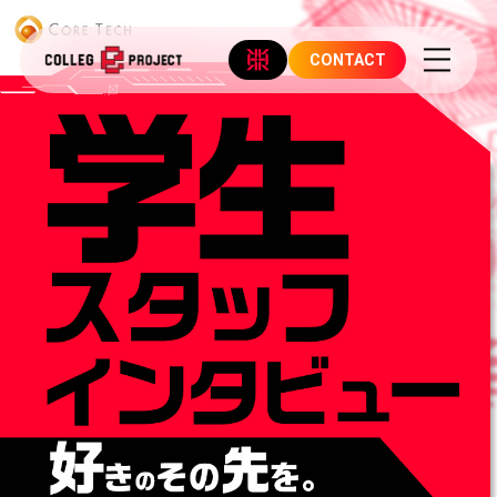
CONTACT