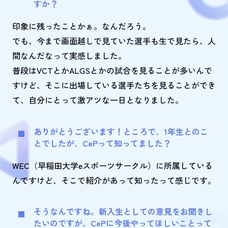
すか？
印象に残ったことかぁ。なんだろう。
でも、今まで画面越しで見ていた選手も生で見たら、人
間なんだなって実感しました。
普段はVCTとかALGSとかの試合を見ることが多いんで
すけど、そこに出場している選手たちを見ることができ
て、自分にとって激アツな一日となりました。
ありがとうございます！ところで、1年生とのこ
とでしたが、CePって知ってました？
WEC（早稲田大学eスポーツサークル）に所属している
んですけど、そこで紹介があって知ったって感じです。
そうなんですね。新入生としての意見をお聞きし
たいのですが、CePに今後やってほしいことって