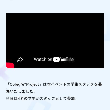
「Colleg”e”Project」は本イベントの学生スタッフを募
集いたしました。
当日は4名の学生がスタッフとして参加。