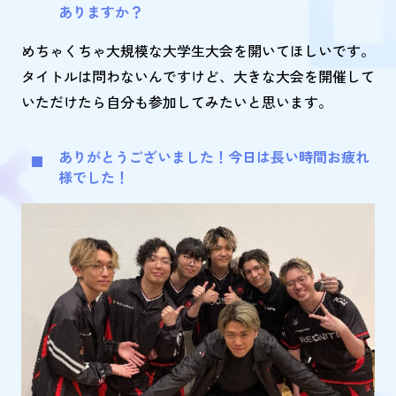
ありますか？
めちゃくちゃ大規模な大学生大会を開いてほしいです。
タイトルは問わないんですけど、大きな大会を開催して
いただけたら自分も参加してみたいと思います。
ありがとうございました！今日は長い時間お疲れ
様でした！