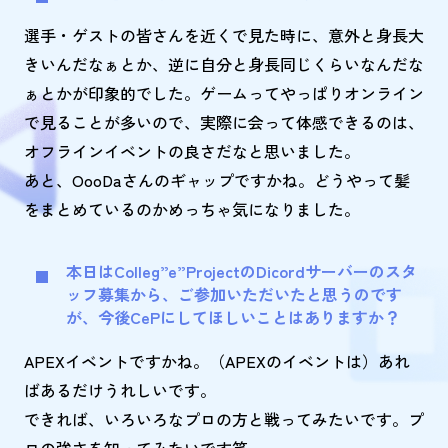
選手・ゲストの皆さんを近くで見た時に、意外と身長大
きいんだなぁとか、逆に自分と身長同じくらいなんだな
ぁとかが印象的でした。ゲームってやっぱりオンライン
で見ることが多いので、実際に会って体感できるのは、
オフラインイベントの良さだなと思いました。
あと、OooDaさんのギャップですかね。どうやって髪
をまとめているのかめっちゃ気になりました。
本日はColleg”e”ProjectのDicordサーバーのスタ
ッフ募集から、ご参加いただいたと思うのです
が、今後CePにしてほしいことはありますか？
APEXイベントですかね。（APEXのイベントは）あれ
ばあるだけうれしいです。
できれば、いろいろなプロの方と戦ってみたいです。プ