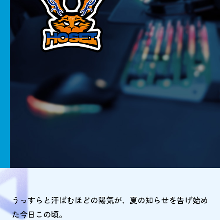
うっすらと汗ばむほどの陽気が、夏の知らせを告げ始め
た今日この頃。