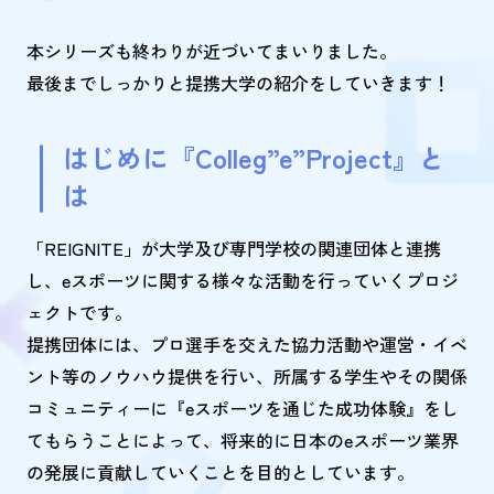
本シリーズも終わりが近づいてまいりました。
最後までしっかりと提携大学の紹介をしていきます！
はじめに『Colleg”e”Project』と
は
「REIGNITE」が大学及び専門学校の関連団体と連携
し、eスポーツに関する様々な活動を行っていくプロジ
ェクトです。
提携団体には、プロ選手を交えた協力活動や運営・イベ
ント等のノウハウ提供を行い、所属する学生やその関係
コミュニティーに『eスポーツを通じた成功体験』をし
てもらうことによって、将来的に日本のeスポーツ業界
の発展に貢献していくことを目的としています。