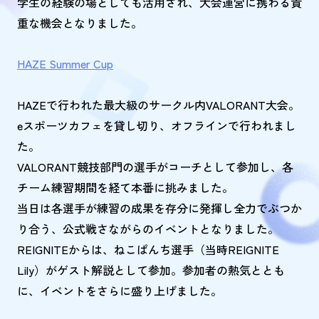
学生の経験の場としても活用され、大会運営に携わる貴
重な機会となりました。
HAZE Summer Cup
HAZEで行われた最大級のサークル内VALORANT大会。
eスポーツカフェを貸し切り、オフラインで行われまし
た。
VALORANT競技部門の選手がコーチとして参加し、各
チーム練習期間を経て本番に挑みました。
当日は各選手が練習の成果を存分に発揮し全力でぶつか
り合う、公式戦さながらのイベントとなりました。
REIGNITEからは、ねこぱんち選手（当時REIGNITE
Lily）がゲスト解説として参加。参加者の熱気ととも
に、イベントをさらに盛り上げました。