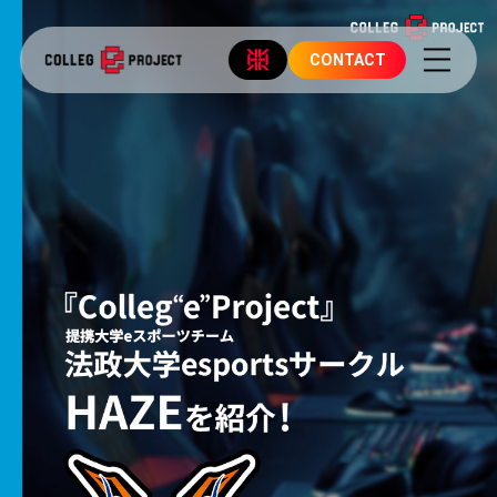
CONTACT