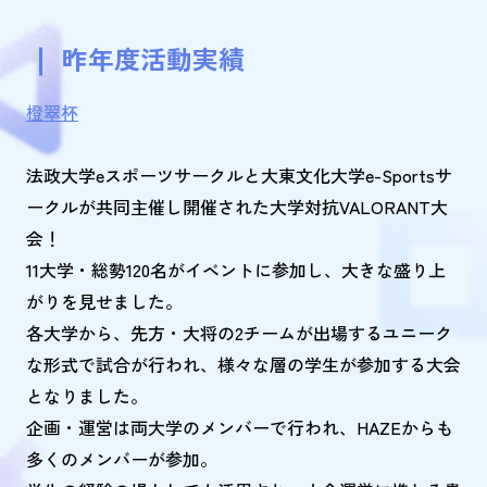
昨年度活動実績
橙翠杯
法政大学eスポーツサークルと大東文化大学e-Sportsサ
ークルが共同主催し開催された大学対抗VALORANT大
会！
11大学・総勢120名がイベントに参加し、大きな盛り上
がりを見せました。
各大学から、先方・大将の2チームが出場するユニーク
な形式で試合が行われ、様々な層の学生が参加する大会
となりました。
企画・運営は両大学のメンバーで行われ、HAZEからも
多くのメンバーが参加。