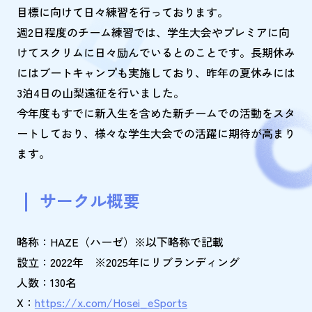
目標に向けて日々練習を行っております。
週2日程度のチーム練習では、学生大会やプレミアに向
けてスクリムに日々励んでいるとのことです。長期休み
にはブートキャンプも実施しており、昨年の夏休みには
3泊4日の山梨遠征を行いました。
今年度もすでに新入生を含めた新チームでの活動をスタ
ートしており、様々な学生大会での活躍に期待が高まり
ます。
サークル概要
略称：HAZE（ハーゼ）※以下略称で記載
設立：2022年 ※2025年にリブランディング
人数：130名
X：
https://x.com/Hosei_eSports