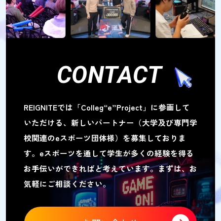
CONTACT
REIGNITEでは「Colleg“e”Project」に参画して
いただける、
新しいパートナー（大学及び専門学
校関連のeスポーツ団体様）を募集しておりま
す。
eスポーツを通して学生が多くの経験を得る
お手伝いができればと考えています。
まずは、お
気軽にご相談ください。