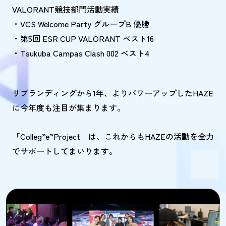
VALORANT競技部門活動実績
・VCS Welcome Party グループB 優勝
・第5回 ESR CUP VALORANT ベスト16
・Tsukuba Campas Clash 002 ベスト4
リブランディングから1年、よりパワーアップしたHAZE
に今年度も注目が集まります。
「Colleg”e”Project」は、これからもHAZEの活動を全力
でサポートしてまいります。