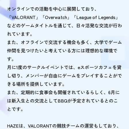
オンラインでの活動を中心に展開しており、
「VALORANT」「Overwatch」「League of Legends」
などのゲームタイトルを通じて、日々活発な交流が行わ
れています。
また、オフラインで交流する機会も多く、大学でゲーム
仲間を見つけたいと考えている方には理想的な環境で
す。
月に1度のサークルイベントでは、eスポーツカフェを貸
し切り、メンバーが自由にゲームをプレイすることがで
きる場所を提供しています。
また、定期的に食事会も開催されているらしく、6月に
は新入生との交流としてBBQが予定されているとのこ
とです。
HAZEは、VALORANTの競技チームの運営もしており、