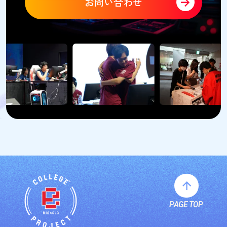
お問い合わせ
PAGE TOP