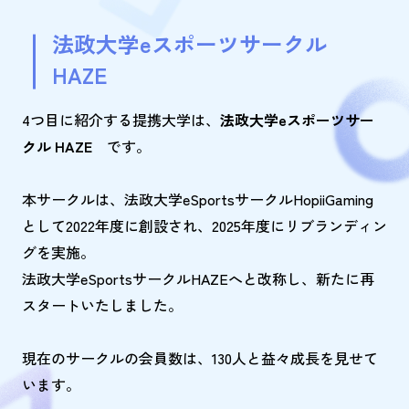
法政大学eスポーツサークル
HAZE
4つ目に紹介する提携大学は、
法政大学eスポーツサー
クル HAZE
です。
本サークルは、法政大学eSportsサークルHopiiGaming
として2022年度に創設され、2025年度にリブランディン
グを実施。
法政大学eSportsサークルHAZEへと改称し、新たに再
スタートいたしました。
現在のサークルの会員数は、130人と益々成長を見せて
います。