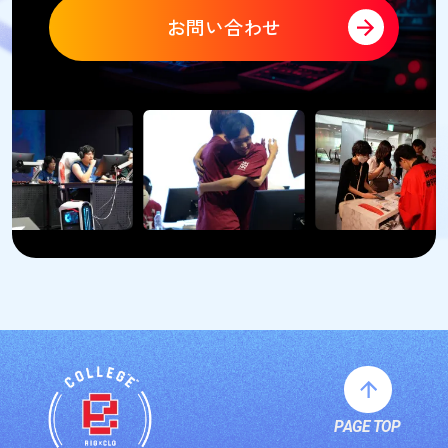
お問い合わせ
PAGE TOP