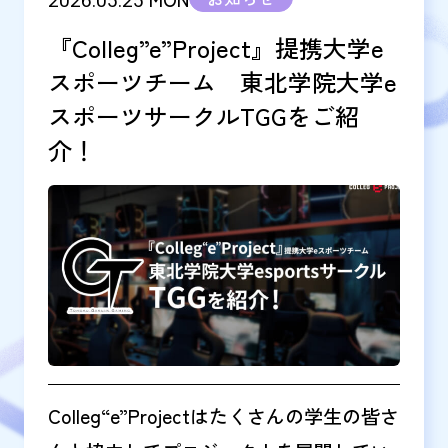
2026.05.25
『Colleg”e”Project』提携大学e
スポーツチーム 東北学院大学e
スポーツサークルTGGをご紹
介！
Colleg“e”Projectはたくさんの学生の皆さ