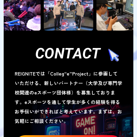
CONTACT
REIGNITEでは「Colleg“e”Project」に参画して
いただける、
新しいパートナー（大学及び専門学
校関連のeスポーツ団体様）を募集しておりま
す。
eスポーツを通して学生が多くの経験を得る
お手伝いができればと考えています。
まずは、お
気軽にご相談ください。