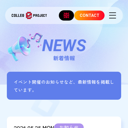
CONTACT
NEWS
新着情報
イベント開催のお知らせなど、最新情報を掲載し
ています。
MON
お知らせ