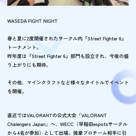
WASEDA FIGHT NIGHT
春と夏に2度開催されたサークル内『Street Fighter 6』
トーナメント。
昨年度は『Street Fighter 6』部門も設立され、今後の盛
り上がりにも期待。
その他、マインクラフトなど様々なタイトルでイベント
を開催。
直近ではVALORANTの公式大会「VALORANT
Chalengers Japan」へ、WECC（早稲田espotsサークル
から4名が参加）として出場。強豪プロチーム相手に引