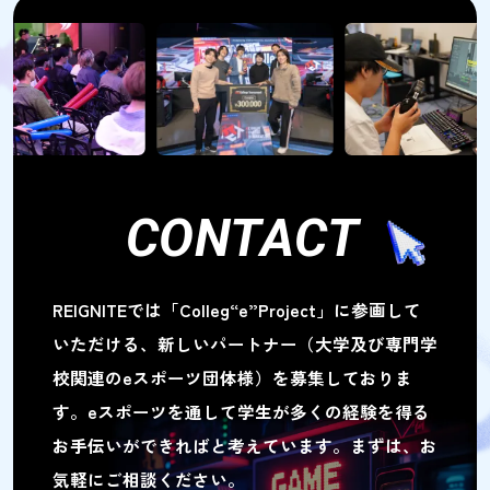
CONTACT
REIGNITEでは「Colleg“e”Project」に参画して
いただける、
新しいパートナー（大学及び専門学
校関連のeスポーツ団体様）を募集しておりま
す。
eスポーツを通して学生が多くの経験を得る
お手伝いができればと考えています。
まずは、お
気軽にご相談ください。